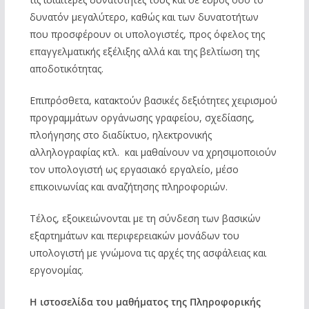
δυνατόν μεγαλύτερο, καθώς και των δυνατοτήτων
που προσφέρουν οι υπολογιστές, προς όφελος της
επαγγελματικής εξέλιξης αλλά και της βελτίωση της
αποδοτικότητας.
Επιπρόσθετα, κατακτούν βασικές δεξιότητες χειρισμού
προγραμμάτων οργάνωσης γραφείου, σχεδίασης,
πλοήγησης στο διαδίκτυο, ηλεκτρονικής
αλληλογραφίας κτλ. και μαθαίνουν να χρησιμοποιούν
τον υπολογιστή ως εργασιακό εργαλείο, μέσο
επικοινωνίας και αναζήτησης πληροφοριών.
Τέλος, εξοικειώνονται με τη σύνδεση των βασικών
εξαρτημάτων και περιφερειακών μονάδων του
υπολογιστή με γνώμονα τις αρχές της ασφάλειας και
εργονομίας.
Η ιστοσελίδα του μαθήματος της Πληροφορικής